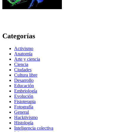
Categorías
Activismo
Anatomía
Arte y ciencia
Ciencia
Ciudades
Cultura libre
Desarrollo
Educación
Embriología
Evolución
Fisioterapia
Fotografía
General
Hacktivismo
Histología
Inteligencia colectiva