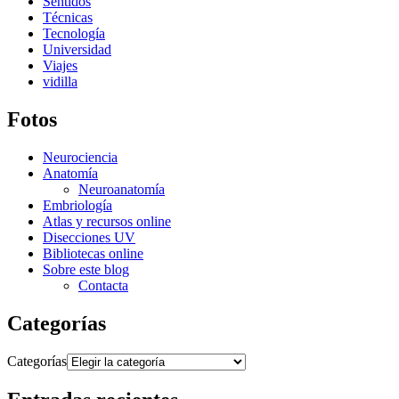
Sentidos
Técnicas
Tecnología
Universidad
Viajes
vidilla
Fotos
Neurociencia
Anatomía
Neuroanatomía
Embriología
Atlas y recursos online
Disecciones UV
Bibliotecas online
Sobre este blog
Contacta
Categorías
Categorías