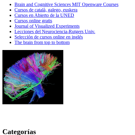
Brain and Cognitive Sciences MIT Openware Courses
Cursos de català, galego, euskera
Cursos en Abierto de la UNED
Cursos online gratis
Journal of Visualized Experiments
Lecciones del Neurociencia-Rutgers Univ.
Selección de cursos online en inglés
The brain from top to bottom
Categorías