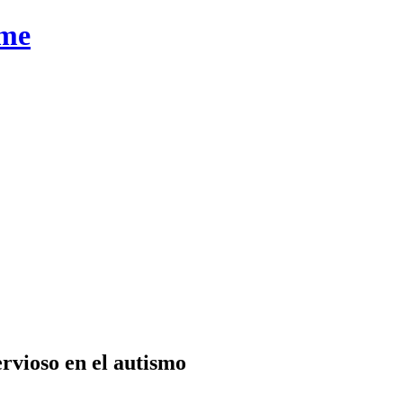
ime
ervioso en el autismo