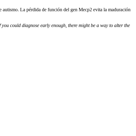
de autismo. La pérdida de función del gen Mecp2 evita la maduración
If you could diagnose early enough, there might be a way to alter the