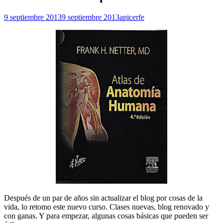
9 septiembre 2013
9 septiembre 2013
apicerfe
Después de un par de años sin actualizar el blog por cosas de la
vida, lo retomo este nuevo curso. Clases nuevas, blog renovado y
con ganas. Y para empezar, algunas cosas básicas que pueden ser