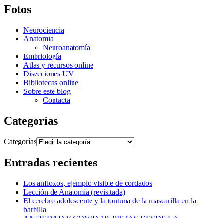
Fotos
Neurociencia
Anatomía
Neuroanatomía
Embriología
Atlas y recursos online
Disecciones UV
Bibliotecas online
Sobre este blog
Contacta
Categorías
Categorías
Entradas recientes
Los anfioxos, ejemplo visible de cordados
Lección de Anatomía (revisitada)
El cerebro adolescente y la tontuna de la mascarilla en la
barbilla