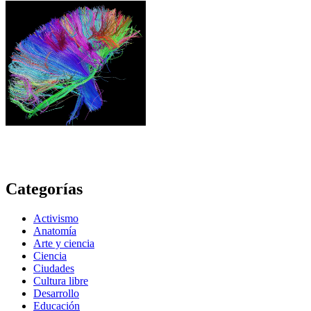
Categorías
Activismo
Anatomía
Arte y ciencia
Ciencia
Ciudades
Cultura libre
Desarrollo
Educación