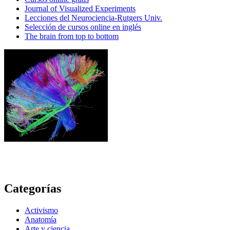
Journal of Visualized Experiments
Lecciones del Neurociencia-Rutgers Univ.
Selección de cursos online en inglés
The brain from top to bottom
Categorías
Activismo
Anatomía
Arte y ciencia