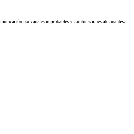
 comunicación por canales improbables y combinaciones alucinantes.