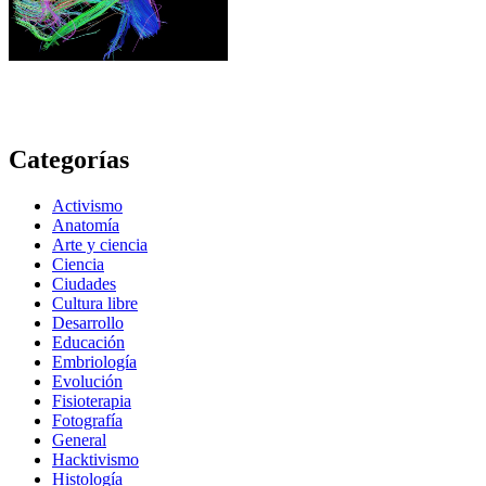
Categorías
Activismo
Anatomía
Arte y ciencia
Ciencia
Ciudades
Cultura libre
Desarrollo
Educación
Embriología
Evolución
Fisioterapia
Fotografía
General
Hacktivismo
Histología