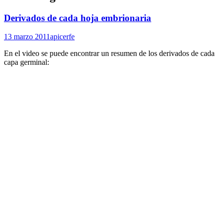
Derivados de cada hoja embrionaria
13 marzo 2011
apicerfe
En el video se puede encontrar un resumen de los derivados de cada
capa germinal: