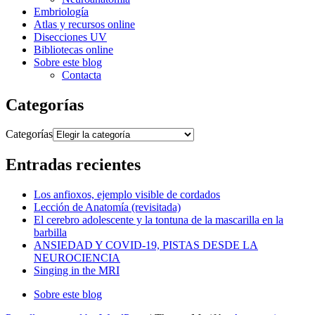
Embriología
Atlas y recursos online
Disecciones UV
Bibliotecas online
Sobre este blog
Contacta
Categorías
Categorías
Entradas recientes
Los anfioxos, ejemplo visible de cordados
Lección de Anatomía (revisitada)
El cerebro adolescente y la tontuna de la mascarilla en la
barbilla
ANSIEDAD Y COVID-19, PISTAS DESDE LA
NEUROCIENCIA
Singing in the MRI
Sobre este blog