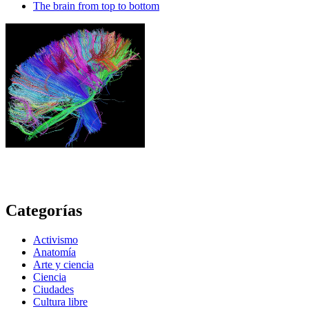
The brain from top to bottom
Categorías
Activismo
Anatomía
Arte y ciencia
Ciencia
Ciudades
Cultura libre