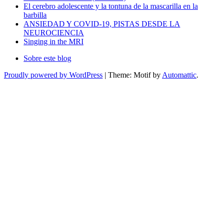
El cerebro adolescente y la tontuna de la mascarilla en la
barbilla
ANSIEDAD Y COVID-19, PISTAS DESDE LA
NEUROCIENCIA
Singing in the MRI
Sobre este blog
Proudly powered by WordPress
|
Theme: Motif by
Automattic
.