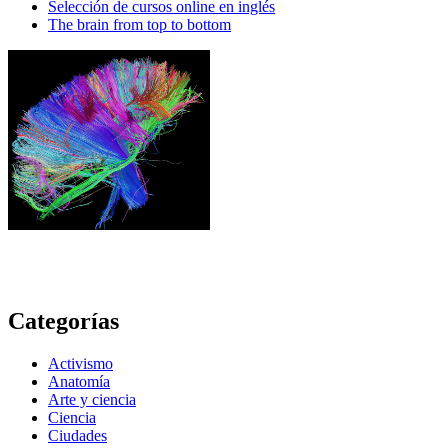
Selección de cursos online en inglés
The brain from top to bottom
Categorías
Activismo
Anatomía
Arte y ciencia
Ciencia
Ciudades