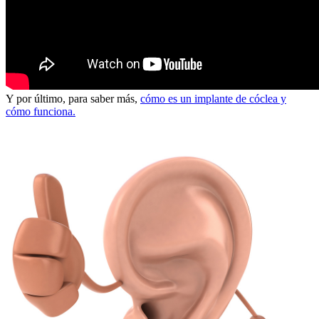
Y por último, para saber más,
cómo es un implante de cóclea y
cómo funciona.