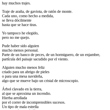
hay muchos trajes.
Traje de araña, de gaviota, de ratón de monte.
Cada uno, como hecho a medida,
se lleva dócilmente
hasta que se hace tiras.
Yo tampoco he elegido,
pero no me quejo.
Pude haber sido alguien
mucho menos personal.
Parte de un banco de peces, de un hormiguero, de un enjambre,
partícula del paisaje sacudido por el viento.
Alguien mucho menos feliz
criado para un abrigo de pieles
o para una mesa navideña,
algo que se mueve bajo un cristal de microscopio.
Árbol clavado en la tierra,
al que se aproxima un incendio.
Hierba arrollada
por el correr de incomprensibles sucesos.
Un tipo de mala estrella