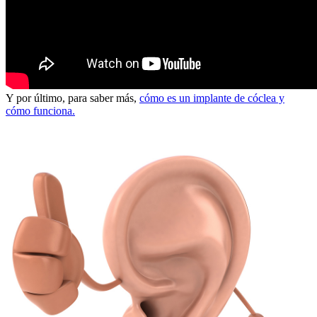
Y por último, para saber más,
cómo es un implante de cóclea y
cómo funciona.