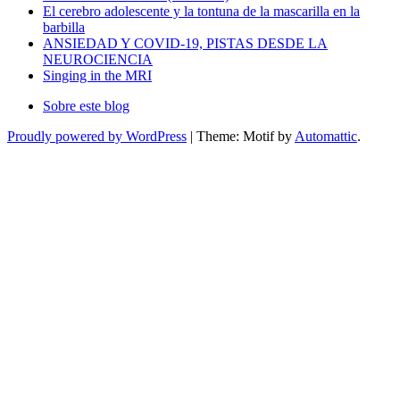
El cerebro adolescente y la tontuna de la mascarilla en la
barbilla
ANSIEDAD Y COVID-19, PISTAS DESDE LA
NEUROCIENCIA
Singing in the MRI
Sobre este blog
Proudly powered by WordPress
|
Theme: Motif by
Automattic
.