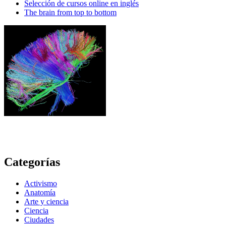
Selección de cursos online en inglés
The brain from top to bottom
Categorías
Activismo
Anatomía
Arte y ciencia
Ciencia
Ciudades