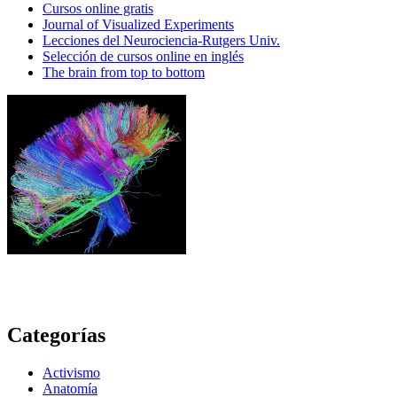
Cursos online gratis
Journal of Visualized Experiments
Lecciones del Neurociencia-Rutgers Univ.
Selección de cursos online en inglés
The brain from top to bottom
Categorías
Activismo
Anatomía