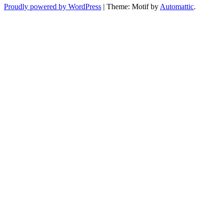
Proudly powered by WordPress
|
Theme: Motif by
Automattic
.