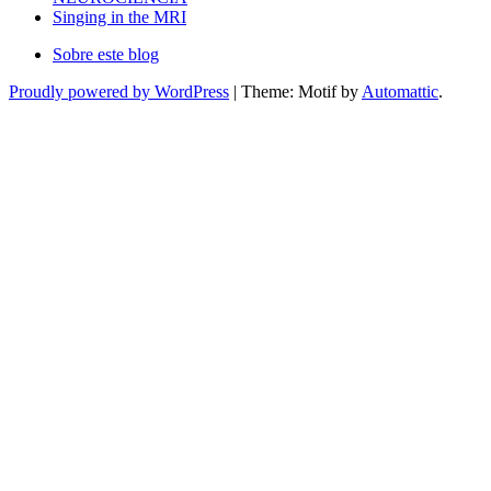
Singing in the MRI
Sobre este blog
Proudly powered by WordPress
|
Theme: Motif by
Automattic
.