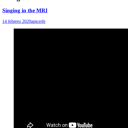
Singing in the MRI
14 febrero 2020
apicerfe