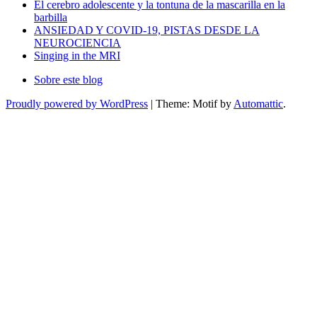
El cerebro adolescente y la tontuna de la mascarilla en la
barbilla
ANSIEDAD Y COVID-19, PISTAS DESDE LA
NEUROCIENCIA
Singing in the MRI
Sobre este blog
Proudly powered by WordPress
|
Theme: Motif by
Automattic
.