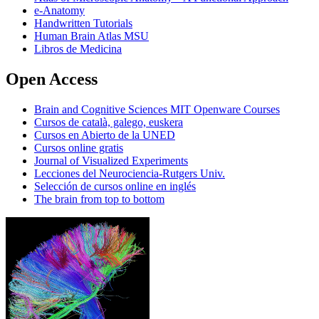
e-Anatomy
Handwritten Tutorials
Human Brain Atlas MSU
Libros de Medicina
Open Access
Brain and Cognitive Sciences MIT Openware Courses
Cursos de català, galego, euskera
Cursos en Abierto de la UNED
Cursos online gratis
Journal of Visualized Experiments
Lecciones del Neurociencia-Rutgers Univ.
Selección de cursos online en inglés
The brain from top to bottom