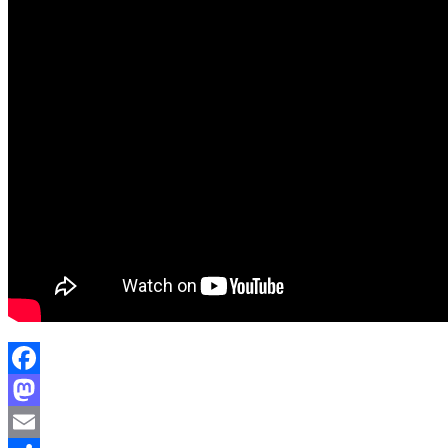
Facebook
Mastodon