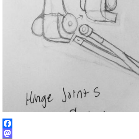
Facebook