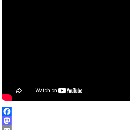
Facebook
Mastodon