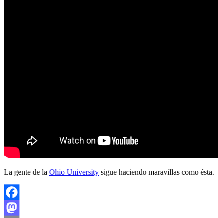
La gente de la
Ohio University
sigue haciendo maravillas como ésta.
Facebook